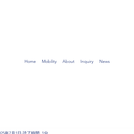
Home
Mobility
About
Inquiry
News
025年7月1日
読了時間: 1分