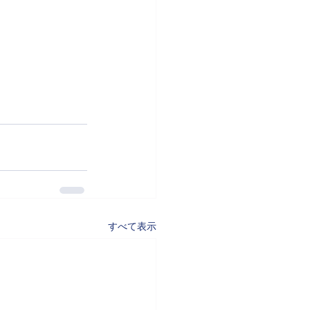
すべて表示